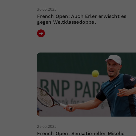
30.05.2025
French Open: Auch Erler erwischt es
gegen Weltklassedoppel
29.05.2025
French Open: Sensationeller Misolic