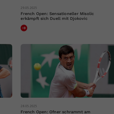
29.05.2025
French Open: Sensationeller Misolic
erkämpft sich Duell mit Djokovic
28.05.2025
French Open: Ofner schrammt am