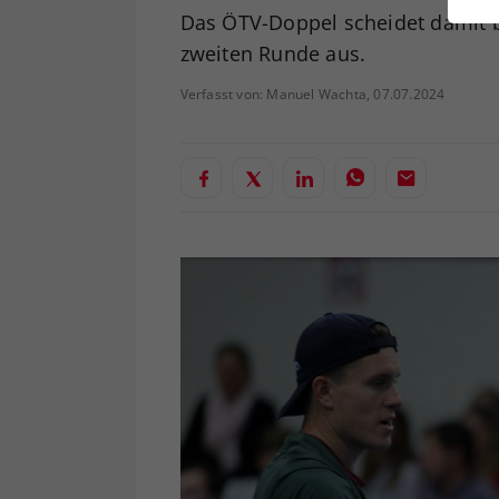
ei
Das ÖTV-Doppel scheidet damit 
zweiten Runde aus.
Verfasst von: Manuel Wachta, 07.07.2024
S