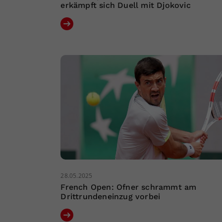
erkämpft sich Duell mit Djokovic
28.05.2025
French Open: Ofner schrammt am
Drittrundeneinzug vorbei